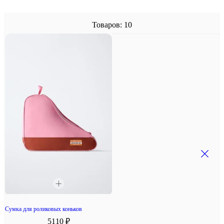
Товаров: 10
Сумка для роликовых коньков
5110 ₽