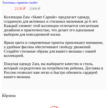
Толстовка с принтом «скейт»
2130 ₽
2560 ₽
Коллекция Zara «Skater Capsule» предлагает одежду,
созданную для активных и стильных мальчиков до 6 лет.
Каждый элемент этой коллекции отличается элегантным
дизайном и практичностью, что делает его идеальным
выбором для повседневной носки.
Яркие цвета и современные принты привлекают внимание,
а удобные фасоны обеспечивают свободу движений.
Создайте стильные образы для вашего малыша с нашей
коллекцией.
Покупая одежду Zara, вы выбираете качество и стиль,
который сосредоточен на потребностях ребенка. Доставка в
Россию позволит вам легко и быстро обновить гардероб
вашего малыша.
Корзина