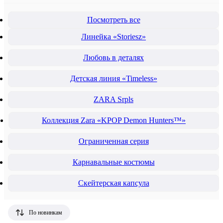
Посмотреть все
Линейка «Storiesz»
Любовь в деталях
Детская линия «Timeless»
ZARA Srpls
Коллекция Zara «KPOP Demon Hunters™»
Ограниченная серия
Карнавальные костюмы
Скейтерская капсула
По новинкам