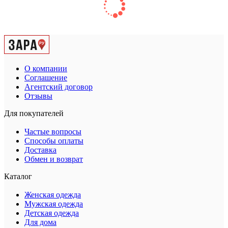
О компании
Соглашение
Агентский договор
Отзывы
Для покупателей
Частые вопросы
Способы оплаты
Доставка
Обмен и возврат
Каталог
Женская одежда
Мужская одежда
Детская одежда
Для дома