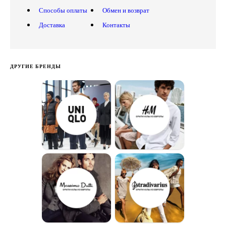
Способы оплаты
Обмен и возврат
Доставка
Контакты
ДРУГИЕ БРЕНДЫ