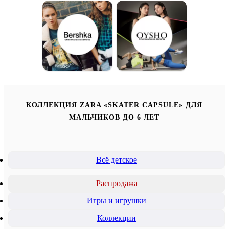
КОЛЛЕКЦИЯ ZARA «SKATER CAPSULE» ДЛЯ
МАЛЬЧИКОВ ДО 6 ЛЕТ
Всё детское
Распродажа
Игры и игрушки
Коллекции