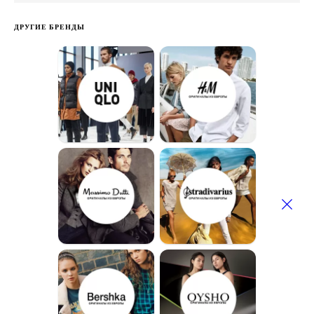
ДРУГИЕ БРЕНДЫ