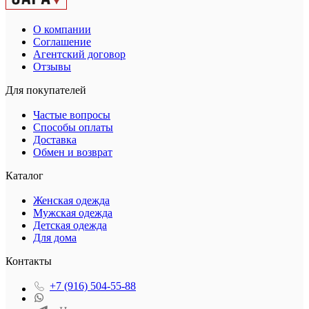
О компании
Соглашение
Агентский договор
Отзывы
Для покупателей
Частые вопросы
Способы оплаты
Доставка
Обмен и возврат
Каталог
Женская одежда
Мужская одежда
Детская одежда
Для дома
Контакты
+7 (916) 504-55-88