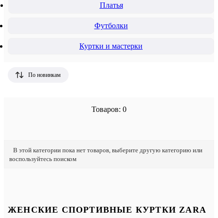
Платья
Футболки
Куртки и мастерки
По новинкам
Товаров: 0
В этой категории пока нет товаров, выберите другую категорию или
воспользуйтесь поиском
ЖЕНСКИЕ СПОРТИВНЫЕ КУРТКИ ZARA