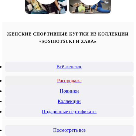
ЖЕНСКИЕ СПОРТИВНЫЕ КУРТКИ ИЗ КОЛЛЕКЦИИ
«SOSHIOTSUKI И ZARA»
Всё женское
Распродажа
Новинки
Коллекции
Подарочные сертификаты
Посмотреть все