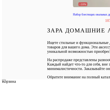
–10%
Набор блестящих овальных дв
10
ЗАРА ДОМАШНИЕ 
Ищете стильные и функциональные д
товаров для вашего дома. Эти аксес
уникальной возможностью приобрест
На распродаже представлены разноо
Каждый найдет что-то для себя, вне
минималистичности. Заказывайте он
Обратите внимание на полный катал
Корзина