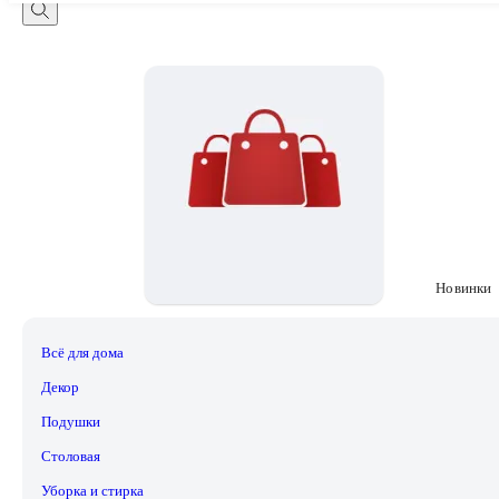
Новинки
Всё для дома
Декор
Подушки
Столовая
Уборка и стирка