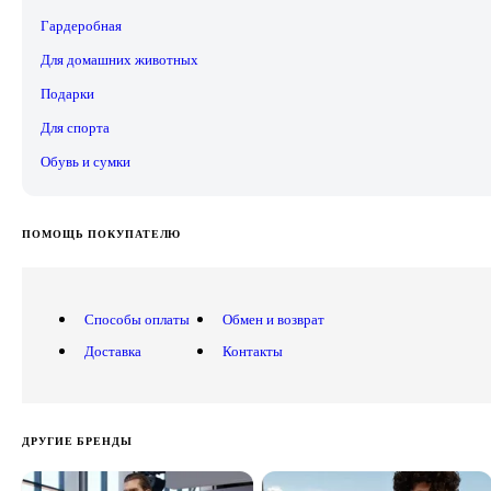
Гардеробная
Для домашних животных
Подарки
Для спорта
Обувь и сумки
ПОМОЩЬ ПОКУПАТЕЛЮ
Способы оплаты
Обмен и возврат
Доставка
Контакты
ДРУГИЕ БРЕНДЫ