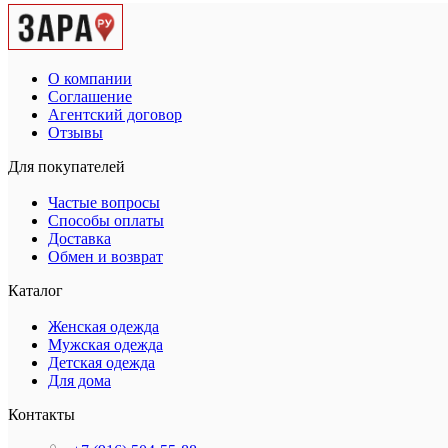
О компании
Соглашение
Агентский договор
Отзывы
Для покупателей
Частые вопросы
Способы оплаты
Доставка
Обмен и возврат
Каталог
Женская одежда
Мужская одежда
Детская одежда
Для дома
Контакты