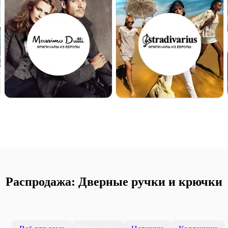
Распродажа: Дверные ручки и крючки