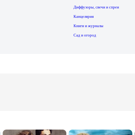
Диффузоры, свечи и спреи
Канцелярия
Книги и журналы
Сад и огород