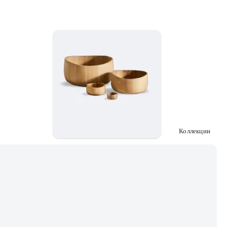
Коллекции