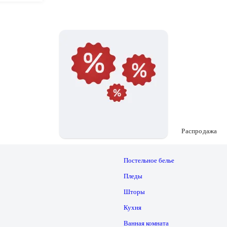
Распродажа
Постельное белье
Пледы
Шторы
Кухня
Ванная комната