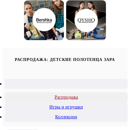
РАСПРОДАЖА: ДЕТСКИЕ ПОЛОТЕНЦА ЗАРА
Распродажа
Игры и игрушки
Коллекции