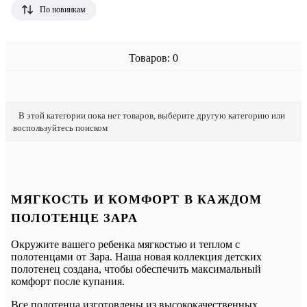
По новинкам
Товаров: 0
В этой категории пока нет товаров, выберите другую категорию или
воспользуйтесь поиском
МЯГКОСТЬ И КОМФОРТ В КАЖДОМ
ПОЛОТЕНЦЕ ЗАРА
Окружите вашего ребенка мягкостью и теплом с
полотенцами от Зара. Наша новая коллекция детских
полотенец создана, чтобы обеспечить максимальный
комфорт после купания.
Все полотенца изготовлены из высококачественных