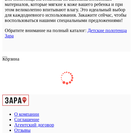
материалов, которые мягкие к коже вашего ребенка и при
этом великолепно впитывают влагу. Это идеальный выбор
для каждодневного использования. Закажите сейчас, чтобы
воспользоваться нашими специальными предложениями!
Обратите внимание на полный каталог:
Детские полотенца
Зара
Корзина
О компании
Соглашение
Агентский договор
Отзывы