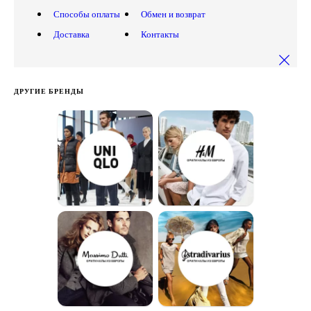
Способы оплаты
Обмен и возврат
Доставка
Контакты
ДРУГИЕ БРЕНДЫ