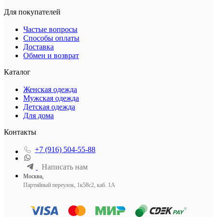
Для покупателей
Частые вопросы
Способы оплаты
Доставка
Обмен и возврат
Каталог
Женская одежда
Мужская одежда
Детская одежда
Для дома
Контакты
+7 (916) 504-55-88
Написать нам
Москва,
Партийный переулок, 1к58с2, каб. 1А