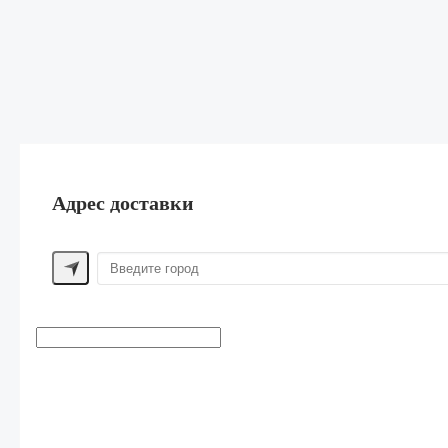
Адрес доставки