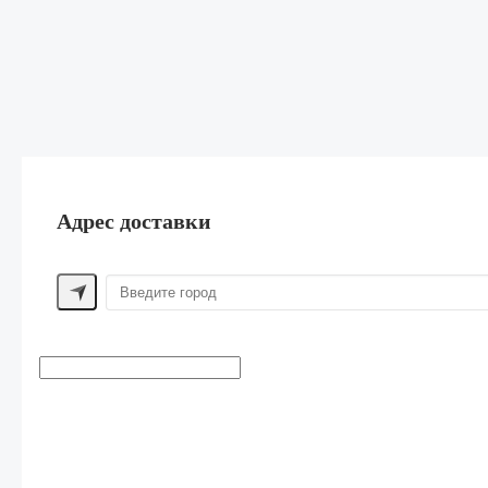
Адрес доставки