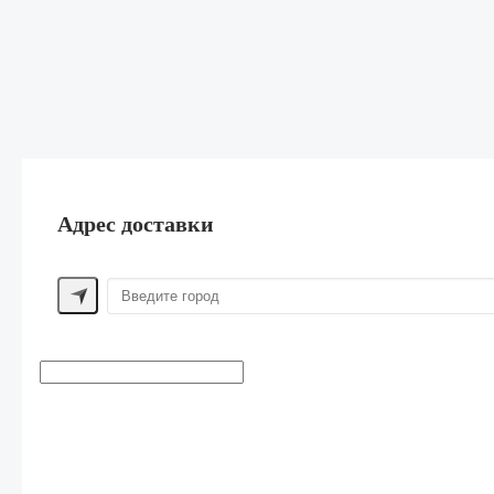
Адрес доставки