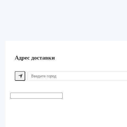
Адрес доставки