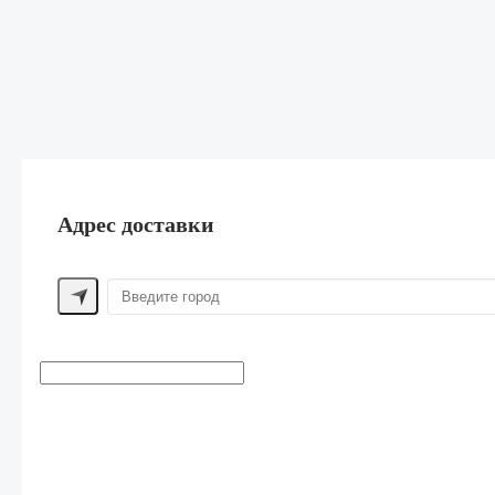
Адрес доставки