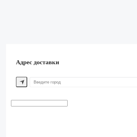
Адрес доставки