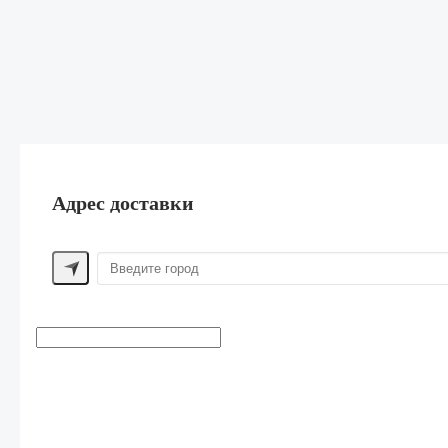
Адрес доставки