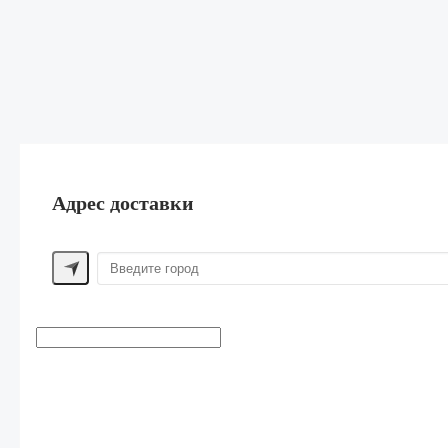
Адрес доставки