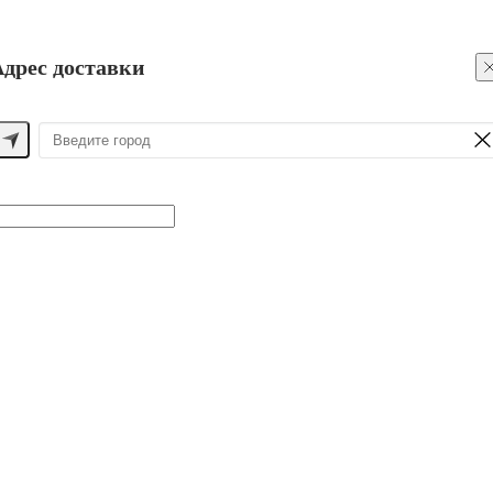
Адрес доставки