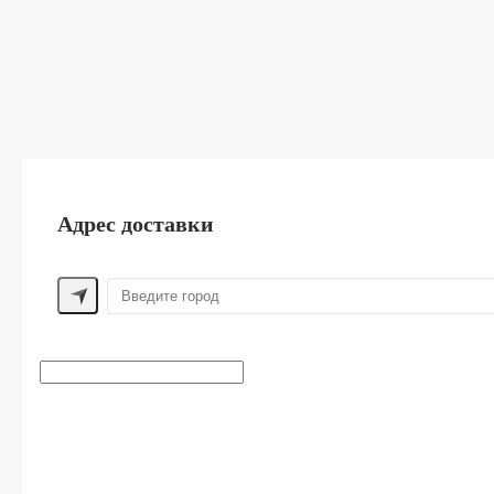
Адрес доставки