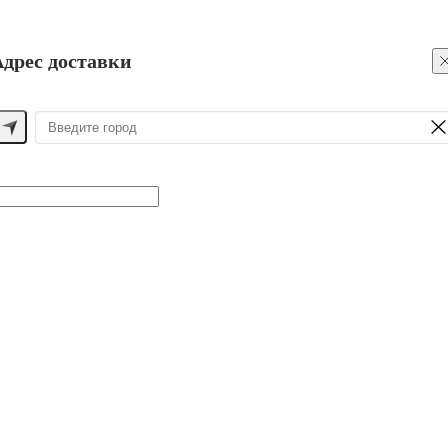
Адрес доставки