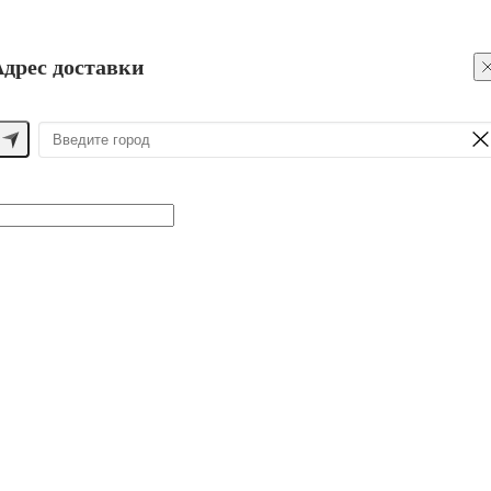
Адрес доставки