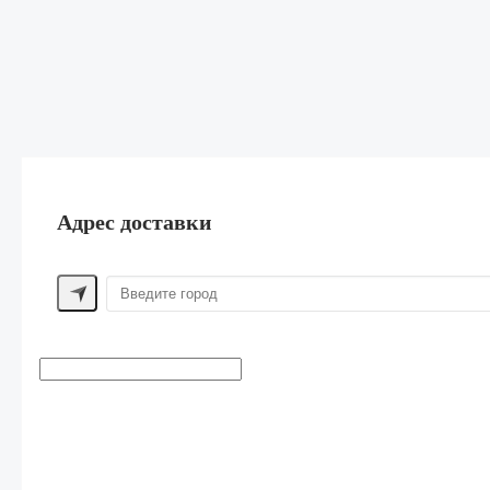
Адрес доставки