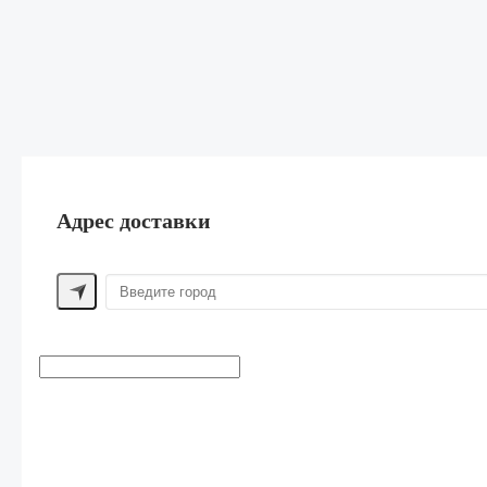
Адрес доставки