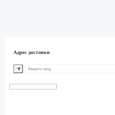
Адрес доставки