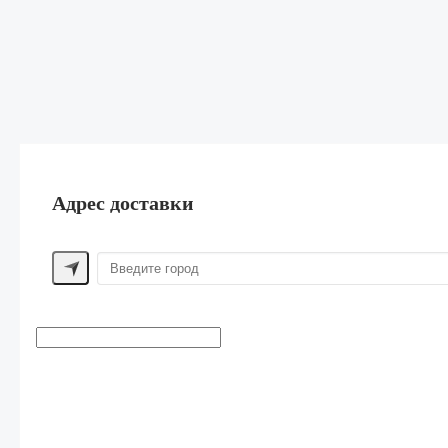
Адрес доставки