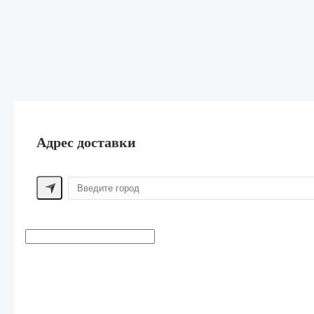
Адрес доставки