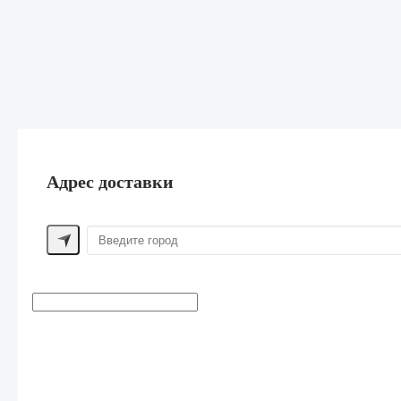
Адрес доставки