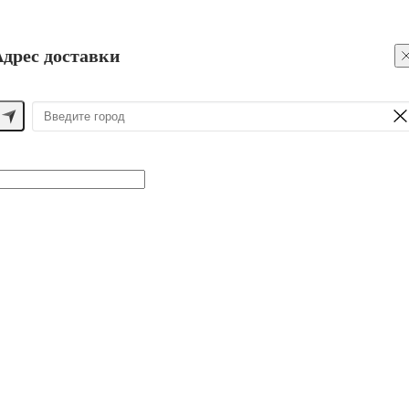
Адрес доставки