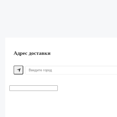
Адрес доставки