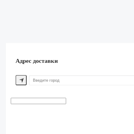
Адрес доставки