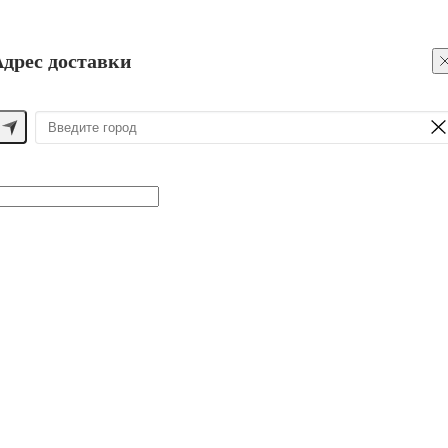
Адрес доставки