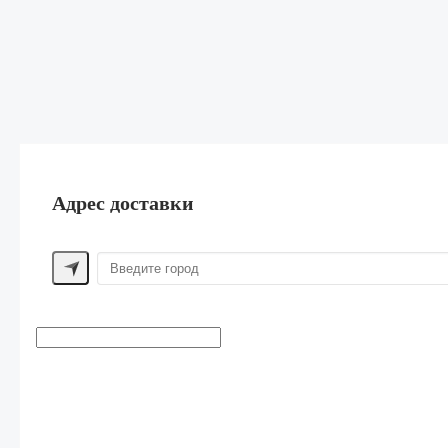
Адрес доставки