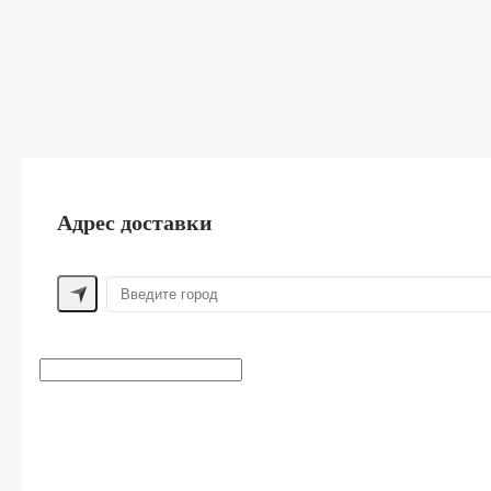
Адрес доставки