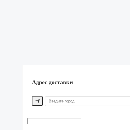
Адрес доставки