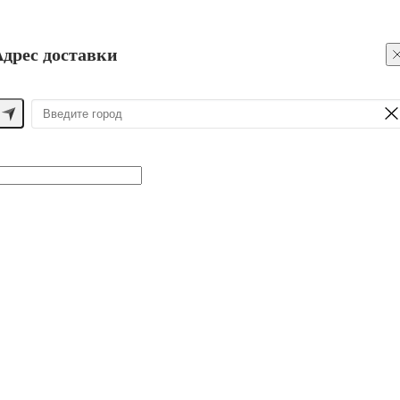
Адрес доставки