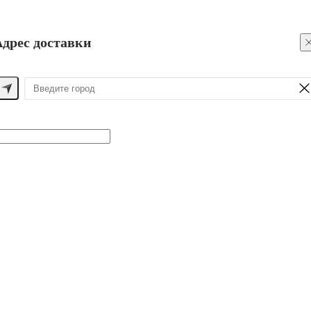
Адрес доставки