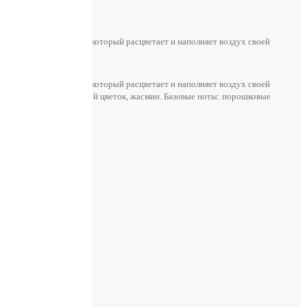
мускуса. Свежий букет, который расцветает и наполняет воздух своей
мускуса. Свежий букет, который расцветает и наполняет воздух своей
 роза, мимоза, ванильный цветок, жасмин. Базовые ноты: порошковые