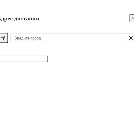
Адрес доставки